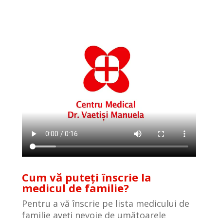
Cum vă puteți înscrie la
medicul de familie?
Pentru a vă înscrie pe lista medicului de
familie aveți nevoie de umătoarele