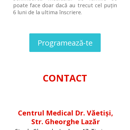
poate face doar dacă au trecut cel puțin
6 luni de la ultima înscriere.
Programează-te
CONTACT
Centrul Medical Dr. Văetiși,
Str. Gheorghe Lazăr